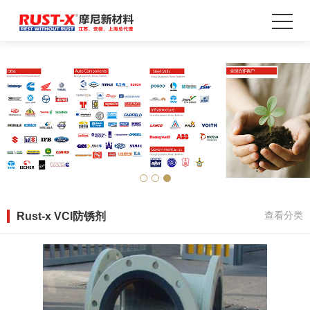
Rust-x VCI防锈剂
查看分类