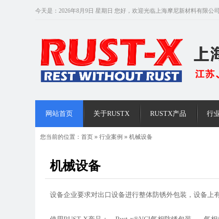
今天是：2026年8月9日 星期日 您好，欢迎光临上海摩尼新材料有限公
网站首页
关于RUSTX
RUSTX产品
行
您当前的位置：
首页
»
行业案例
»
机械设备
机械设备
设备企业要求对出口设备进行整体防锈外包装，设备上