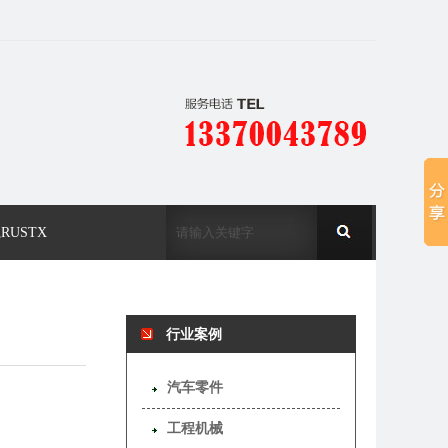
RUSTX
行业案例
汽车零件
工程机械