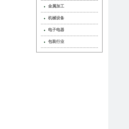
金属加工
机械设备
电子电器
包装行业