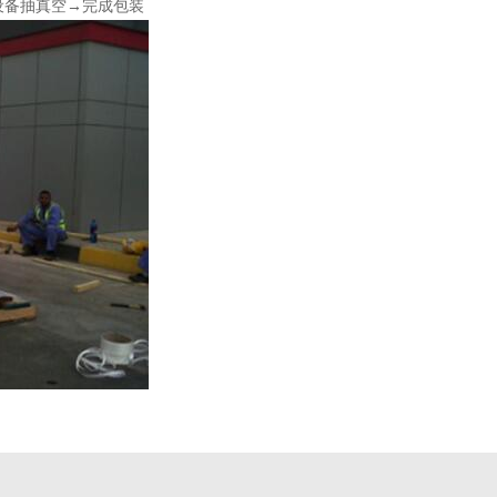
设备抽真空→完成包装