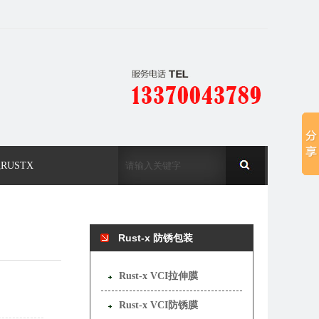
RUSTX
Rust-x 防锈包装
Rust-x VCI拉伸膜
Rust-x VCI防锈膜