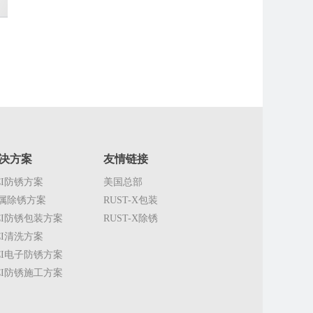
决方案
友情链接
CI防锈方案
美国总部
属除锈方案
RUST-X包装
CI防锈包装方案
RUST-X除锈
CI清洗方案
CI电子防锈方案
CI防锈施工方案