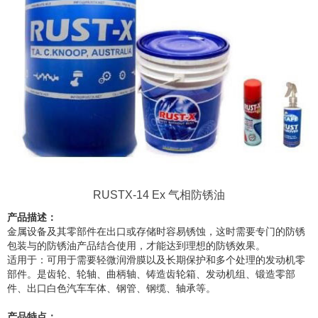
RUSTX-14 Ex 气相防锈油
产品描述：
金属设备及其零部件在出口或存储时容易锈蚀，这时需要专门的防锈
包装与的防锈油产品结合使用，才能达到理想的防锈效果。
适用于：可用于需要轻微润滑膜以及长期保护和多个处理的发动机零
部件。是齿轮、轮轴、曲柄轴、铸造齿轮箱、发动机组、锻造零部
件、出口白色汽车车体、钢管、钢缆、轴承等。
产品特点：